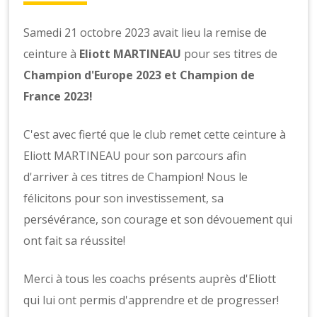
Samedi 21 octobre 2023 avait lieu la remise de
ceinture à
Eliott MARTINEAU
pour ses titres de
Champion d'Europe 2023 et Champion de
France 2023!
C'est avec fierté que le club remet cette ceinture à
Eliott MARTINEAU pour son parcours afin
d'arriver à ces titres de Champion! Nous le
félicitons pour son investissement, sa
persévérance, son courage et son dévouement qui
ont fait sa réussite!
Merci à tous les coachs présents auprès d'Eliott
qui lui ont permis d'apprendre et de progresser!