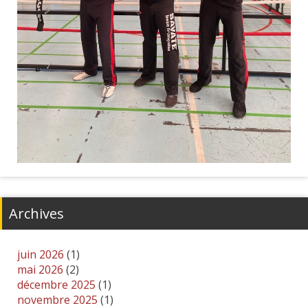
Previous
Next
Archives
juin 2026
(1)
mai 2026
(2)
décembre 2025
(1)
novembre 2025
(1)