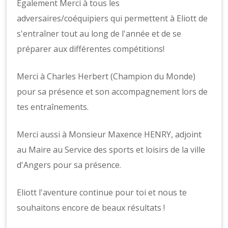
Egalement Merci à tous les
adversaires/coéquipiers qui permettent à Eliott de
s'entraîner tout au long de l'année et de se
préparer aux différentes compétitions!
Merci à Charles Herbert (Champion du Monde)
pour sa présence et son accompagnement lors de
tes entraînements.
Merci aussi à Monsieur Maxence HENRY, adjoint
au Maire au Service des sports et loisirs de la ville
d'Angers pour sa présence.
Eliott l'aventure continue pour toi et nous te
souhaitons encore de beaux résultats !