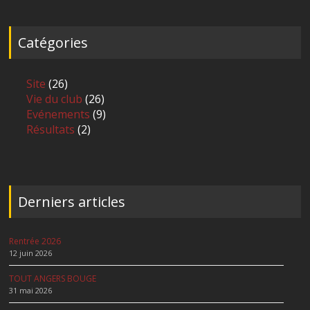
Catégories
Site
(26)
Vie du club
(26)
Evénements
(9)
Résultats
(2)
Derniers articles
Rentrée 2026
12 juin 2026
TOUT ANGERS BOUGE
31 mai 2026