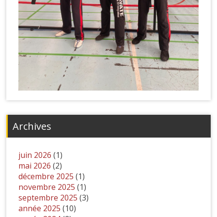
Archives
juin 2026
(1)
mai 2026
(2)
décembre 2025
(1)
novembre 2025
(1)
septembre 2025
(3)
année 2025
(10)