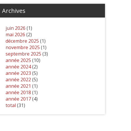
Archives
juin 2026
(1)
mai 2026
(2)
décembre 2025
(1)
novembre 2025
(1)
septembre 2025
(3)
année 2025
(10)
année 2024
(2)
année 2023
(5)
année 2022
(5)
année 2021
(1)
année 2018
(1)
année 2017
(4)
total
(31)