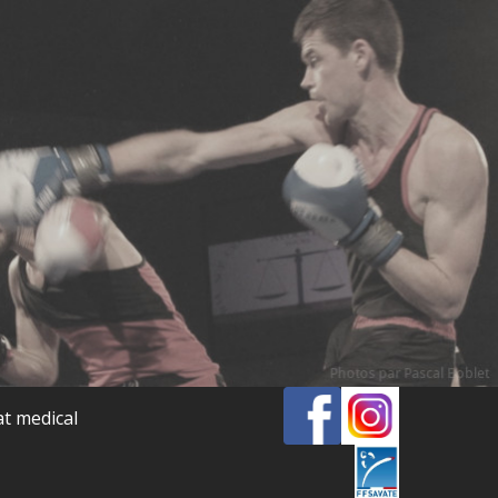
at medical