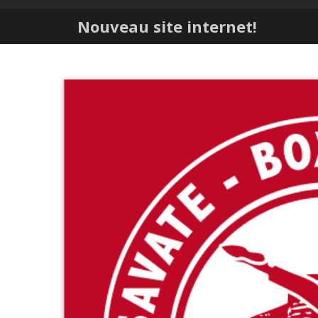
Nouveau site internet!