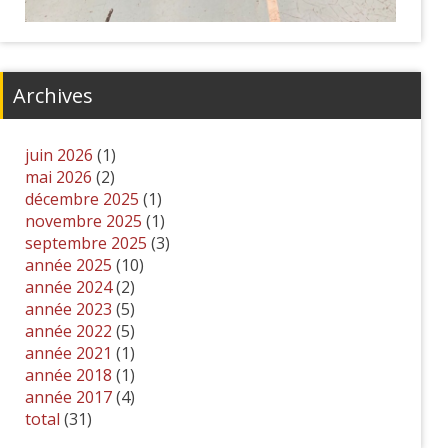
Archives
juin 2026
(1)
mai 2026
(2)
décembre 2025
(1)
novembre 2025
(1)
septembre 2025
(3)
année 2025
(10)
année 2024
(2)
année 2023
(5)
année 2022
(5)
année 2021
(1)
année 2018
(1)
année 2017
(4)
total
(31)