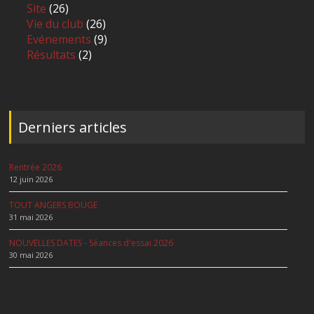
Site
(26)
Vie du club
(26)
Evénements
(9)
Résultats
(2)
Derniers articles
Rentrée 2026
12 juin 2026
TOUT ANGERS BOUGE
31 mai 2026
NOUVELLES DATES - Séances d'essai 2026
30 mai 2026