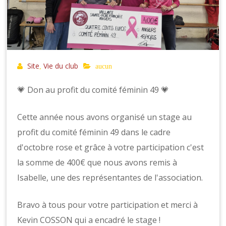
Site
Vie du club
,
aucun
💗 Don au profit du comité féminin 49 💗
Cette année nous avons organisé un stage au
profit du comité féminin 49 dans le cadre
d'octobre rose et grâce à votre participation c'est
la somme de 400€ que nous avons remis à
Isabelle, une des représentantes de l'association.
Bravo à tous pour votre participation et merci à
Kevin COSSON qui a encadré le stage !