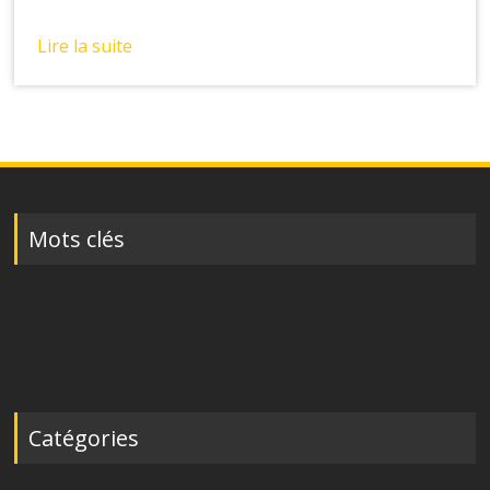
Lire la suite
Posts
navigation
Mots clés
Catégories